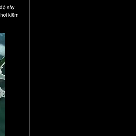
 độ này
chơi kiếm