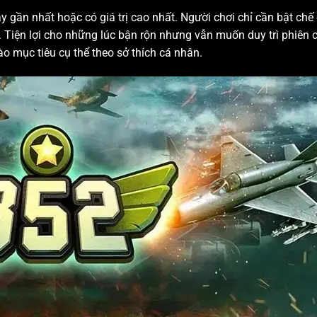
gần nhất hoặc có giá trị cao nhất. Người chơi chỉ cần bật chế
. Tiện lợi cho những lúc bận rộn nhưng vẫn muốn duy trì phiên 
ào mục tiêu cụ thể theo sở thích cá nhân.