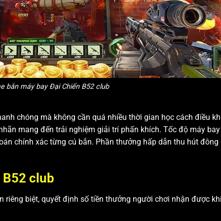
me bắn máy bay Đại Chiến B52 club
nhanh chóng mà không cần quá nhiều thời gian học cách điều kh
nhãn mang đến trải nghiệm giải trí phấn khích. Tốc độ máy bay
 toán chính xác từng cú bắn. Phần thưởng hấp dẫn thu hút đông
 B52 club
 riêng biệt, quyết định số tiền thưởng người chơi nhận được kh