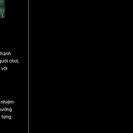
 thành
ười chơi,
 với
h nhiệm
thưởng
a từng