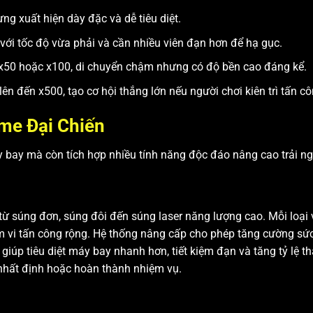
g xuất hiện dày đặc và dễ tiêu diệt.
với tốc độ vừa phải và cần nhiều viên đạn hơn để hạ gục.
n x50 hoặc x100, di chuyển chậm nhưng có độ bền cao đáng kể.
n đến x500, tạo cơ hội thắng lớn nếu người chơi kiên trì tấn cô
ame Đại Chiến
y bay mà còn tích hợp nhiều tính năng độc đáo nâng cao trải n
ừ súng đơn, súng đôi đến súng laser năng lượng cao. Mỗi loại 
m vi tấn công rộng. Hệ thống nâng cấp cho phép tăng cường s
giúp tiêu diệt máy bay nhanh hơn, tiết kiệm đạn và tăng tỷ lệ 
 nhất định hoặc hoàn thành nhiệm vụ.