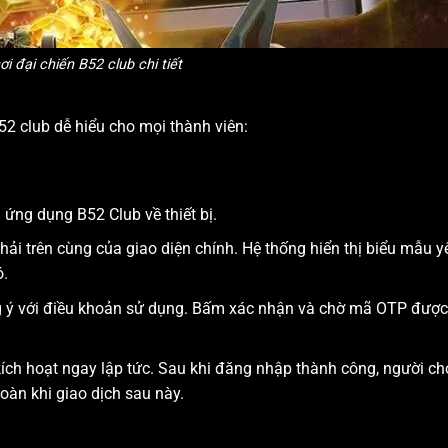
i đại chiến B52 club chi tiết
2 club dễ hiểu cho mọi thành viên:
 ứng dụng B52 Club về thiết bị.
i trên cùng của giao diện chính. Hệ thống hiển thị biểu mẫu y
ó.
ng ý với điều khoản sử dụng. Bấm xác nhận và chờ mã OTP được
ch hoạt ngay lập tức. Sau khi đăng nhập thành công, người ch
oàn khi giao dịch sau này.