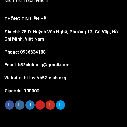
Miễn Trừ Trách Nhiệm
THÔNG TIN LIÊN HỆ
Địa chỉ:
78 Đ. Huỳnh Văn Nghệ, Phường 12, Gò Vấp, Hồ
Chí Minh, Việt Nam
Phone:
0986634188
Email:
b52club.org@gmail.com
Website: https://b52-club.org
Zipcode: 700000