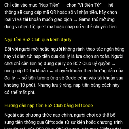
Chỉ cần vào mục “Nạp Tiền” → chọn “Ví Điện Tử” → hệ
thống sẽ cung cấp mã QR hoặc số ví nhận tiền, hãy chọn
loại ví và tài khoản muốn giao dịch → Game thủ mở ứng
dụng ví điện tử, quét mã hoặc nhập số ví để chuyển tiền.
Nạp tiền B52 Club qua kênh đại lý
Đối với người mới hoặc người không rành thao tác ngân hàng
hay ví điện tử, nạp tiền qua đại lý là lựa chọn an toàn. Người
chơi chỉ cần liên hệ đúng đại lý do B52 Club uỷ quyền →
cung cấp ID tài khoản → chuyển khoản theo hướng dẫn của
đại lý → số tiền tương ứng sẽ được cộng vào tài khoản sau
khoảng 10 phút. Nhưng lưu ý rằng, nạp tiền bằng cách này
có thể mất phí.
Hướng dẫn nạp tiền B52 Club bằng Giftcode
Ngoài các phương thức nạp chính, người chơi có thể bổ
sung tiền thông qua Giftcode từ sự kiện hoặc chương trình