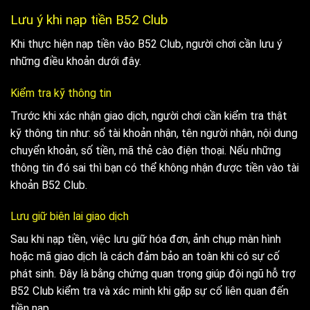
Lưu ý khi nạp tiền B52 Club
Khi thực hiện nạp tiền vào B52 Club, người chơi cần lưu ý
những điều khoản dưới đây.
Kiểm tra kỹ thông tin
Trước khi xác nhận giao dịch, người chơi cần kiểm tra thật
kỹ thông tin như: số tài khoản nhận, tên người nhận, nội dung
chuyển khoản, số tiền, mã thẻ cào điện thoại. Nếu những
thông tin đó sai thì bạn có thể không nhận được tiền vào tài
khoản B52 Club.
Lưu giữ biên lai giao dịch
Sau khi nạp tiền, việc lưu giữ hóa đơn, ảnh chụp màn hình
hoặc mã giao dịch là cách đảm bảo an toàn khi có sự cố
phát sinh. Đây là bằng chứng quan trọng giúp đội ngũ hỗ trợ
B52 Club kiểm tra và xác minh khi gặp sự cố liên quan đến
tiền nạp.