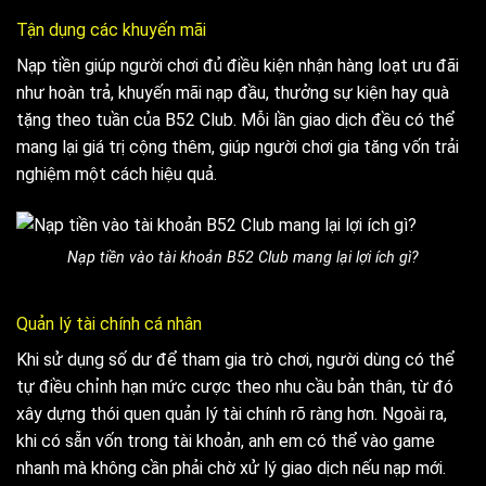
Tận dụng các khuyến mãi
Nạp tiền giúp người chơi đủ điều kiện nhận hàng loạt ưu đãi
như hoàn trả, khuyến mãi nạp đầu, thưởng sự kiện hay quà
tặng theo tuần của B52 Club. Mỗi lần giao dịch đều có thể
mang lại giá trị cộng thêm, giúp người chơi gia tăng vốn trải
nghiệm một cách hiệu quả.
Nạp tiền vào tài khoản B52 Club mang lại lợi ích gì?
Quản lý tài chính cá nhân
Khi sử dụng số dư để tham gia trò chơi, người dùng có thể
tự điều chỉnh hạn mức cược theo nhu cầu bản thân, từ đó
xây dựng thói quen quản lý tài chính rõ ràng hơn. Ngoài ra,
khi có sẵn vốn trong tài khoản, anh em có thể vào game
nhanh mà không cần phải chờ xử lý giao dịch nếu nạp mới.