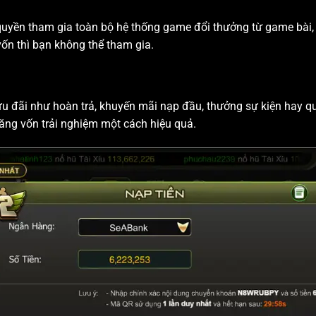
uyền tham gia toàn bộ hệ thống game đổi thưởng từ game bài, nổ 
ốn thì bạn không thể tham gia.
ưu đãi như hoàn trả, khuyến mãi nạp đầu, thưởng sự kiện hay q
 tăng vốn trải nghiệm một cách hiệu quả.