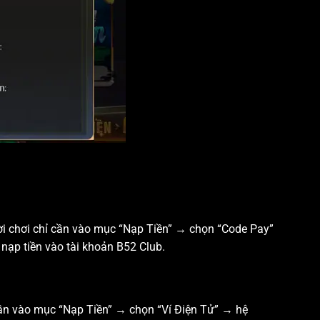
ười chơi chỉ cần vào mục “Nạp Tiền” → chọn “Code Pay”
nạp tiền vào tài khoản B52 Club.
cần vào mục “Nạp Tiền” → chọn “Ví Điện Tử” → hệ