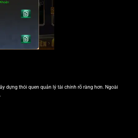
ây dựng thói quen quản lý tài chính rõ ràng hơn. Ngoài
.