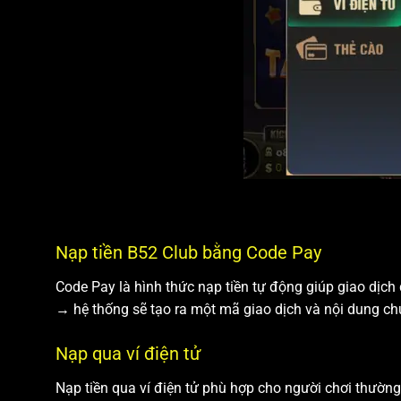
Nạp tiền B52 Club bằng Code Pay
Code Pay là hình thức nạp tiền tự động giúp giao dịc
→ hệ thống sẽ tạo ra một mã giao dịch và nội dung c
Nạp qua ví điện tử
Nạp tiền qua ví điện tử phù hợp cho người chơi thườ