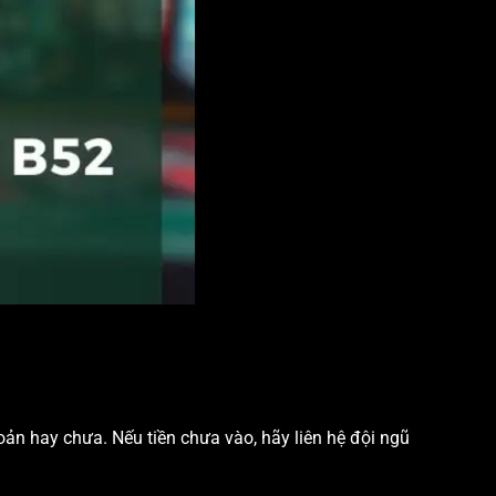
oản hay chưa. Nếu tiền chưa vào, hãy liên hệ đội ngũ