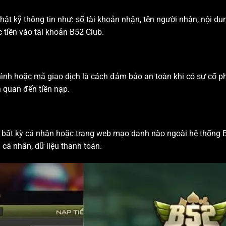
thật kỹ thông tin như: số tài khoản nhận, tên người nhận, nội du
 tiền vào tài khoản B52 Club.
hình hoặc mã giao dịch là cách đảm bảo an toàn khi có sự cố p
n quan đến tiền nạp.
i bất kỳ cá nhân hoặc trang web mạo danh nào ngoài hệ thống B
 cá nhân, dữ liệu thanh toán.