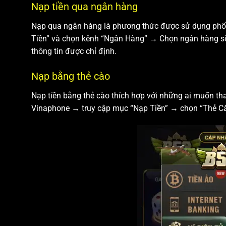
Nạp tiền qua ngân hàng
Nạp qua ngân hàng là phương thức được sử dụng phổ b
Tiền” và chọn kênh “Ngân Hàng” → Chọn ngân hàng sẽ 
thông tin được chỉ định.
Nạp bằng thẻ cào
Nạp tiền bằng thẻ cào thích hợp với những ai muốn th
Vinaphone → truy cập mục “Nạp Tiền” → chọn “Thẻ Cào