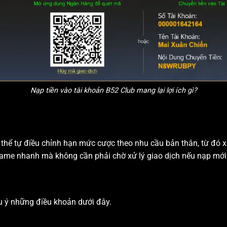
Nạp tiền vào tài khoản B52 Club mang lại lợi ích gì?
 thể tự điều chỉnh hạn mức cược theo nhu cầu bản thân, từ đó x
 game nhanh mà không cần phải chờ xử lý giao dịch nếu nạp mới
ưu ý những điều khoản dưới đây.