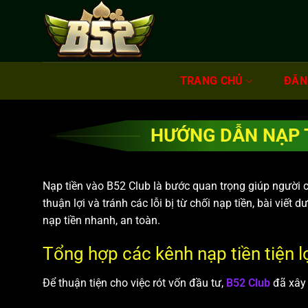
Bỏ
qua
nội
dung
TRANG CHỦ
ĐĂN
HƯỚNG DẪN NẠP T
Nạp tiền vào B52 Club là bước quan trọng giúp người c
thuận lợi và tránh các lỗi bị từ chối nạp tiền, bài viết
nạp tiền nhanh, an toàn.
Tổng hợp các kênh nạp tiền tiện lợ
Để thuận tiện cho việc rót vốn đầu tư,
B52 Club
đã xây 