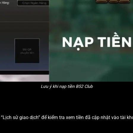
Lưu ý khi nạp tiền B52 Club
“Lịch sử giao dịch” để kiểm tra xem tiền đã cập nhật vào tài kh